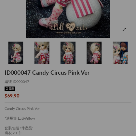
ID000047 Candy Circus Pink Ver
編號
ID000047
完售
$69.90
Candy Circus Pink Ver
*適用於 Lati-Yellow
套裝包括7件產品:
襯衣 x 1 件