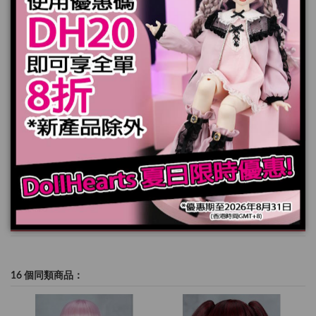
尺寸參考
加入購物車
規格
16 個同類商品：