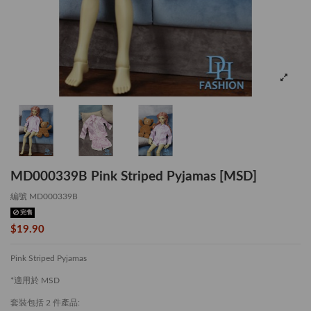
MD000339B Pink Striped Pyjamas [MSD]
編號
MD000339B
完售
$19.90
Pink Striped Pyjamas
*適用於 MSD
套裝包括 2 件產品: