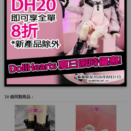
加入購物車
規格
16 個同類商品：