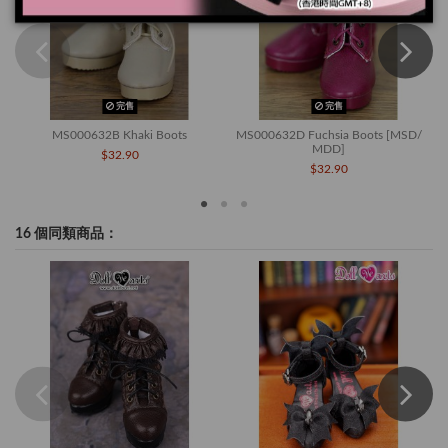
完售
完售
MS000632B Khaki Boots
MS000632D Fuchsia Boots [MSD/
MDD]
$32.90
$32.90
16 個同類商品：