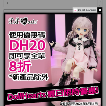
Do not show again.
加入購物車
規格
您也可能喜歡