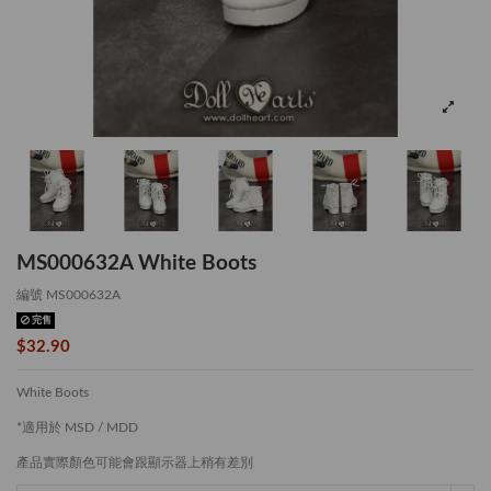
MS000632A White Boots
編號
MS000632A
完售
$32.90
White Boots
*適用於 MSD / MDD
產品實際顏色可能會跟顯示器上稍有差別