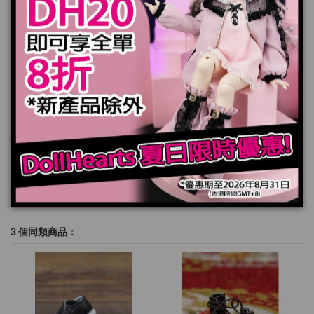
加入購物車
規格
3 個同類商品：