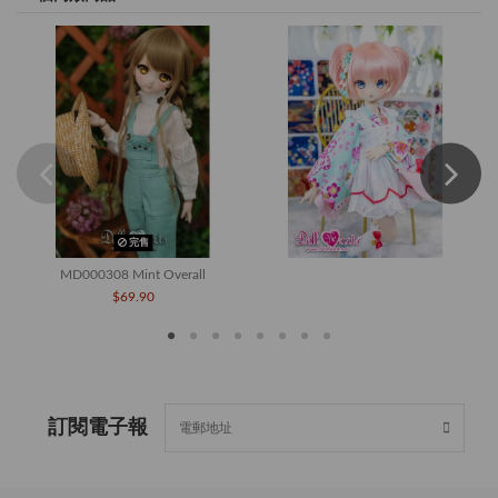
完售
MD000308 Mint Overall
$69.90
訂閱電子報