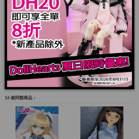
加入購物車
規格
16 個同類商品：