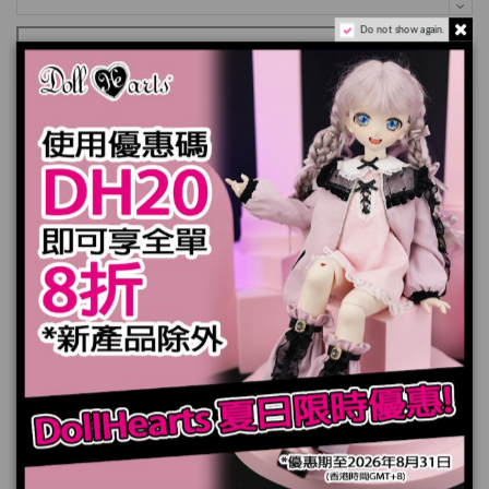
Do not show again.
加入購物車
規格
您也可能喜歡