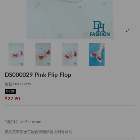
DS000029 Pink Flip Flop
編號
DS000029
完售
$22.90
*適用於 Dollfie Dream
產品實際顏色可能會跟顯示器上稍有差別