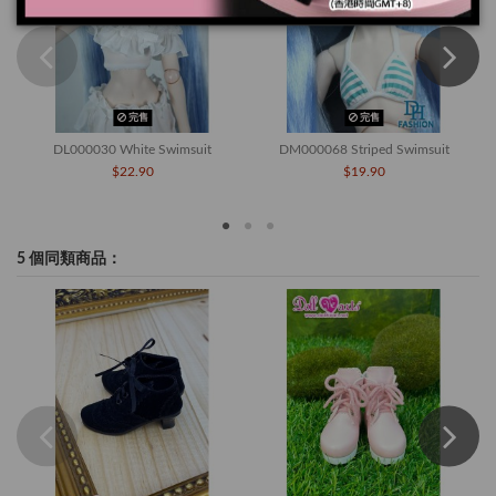
完售
完售
DL000030 White Swimsuit
DM000068 Striped Swimsuit
$22.90
$19.90
5 個同類商品：