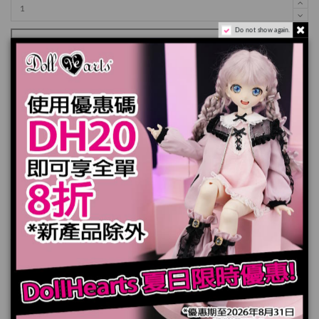
Do not show again.
加入購物車
規格
您也可能喜歡