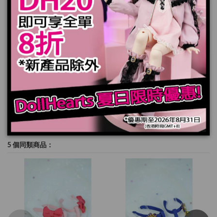
加入購物車
規格
5 個同類商品：