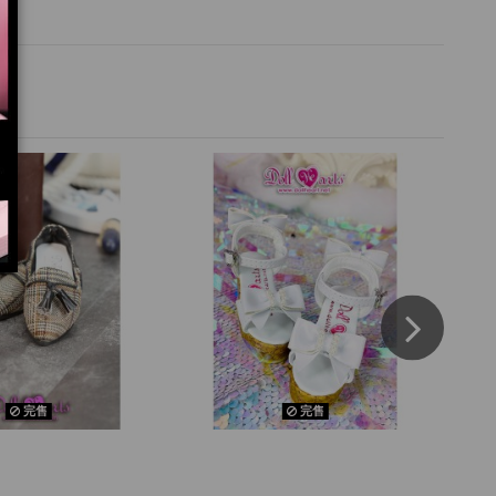
完售
完售