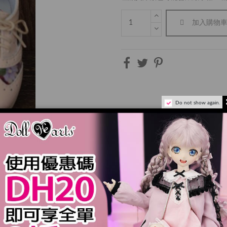
加入購物
Do not show again.