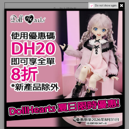
Do not show again.
加入購物車
規格
您也可能喜歡