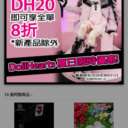
加入購物車
規格
16 個同類商品：