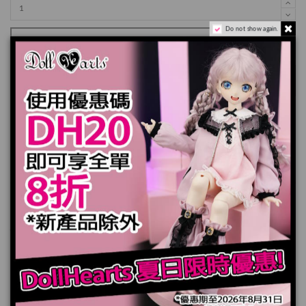
Do not show again.
加入購物車
規格
您也可能喜歡