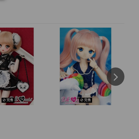
完售
完售