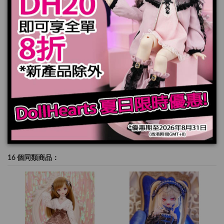
加入購物車
規格
16 個同類商品：