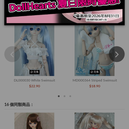
您也可能喜歡
完售
完售
DL000030 White Swimsuit
MD000364 Striped Swimsuit
$22.90
$18.90
16 個同類商品：