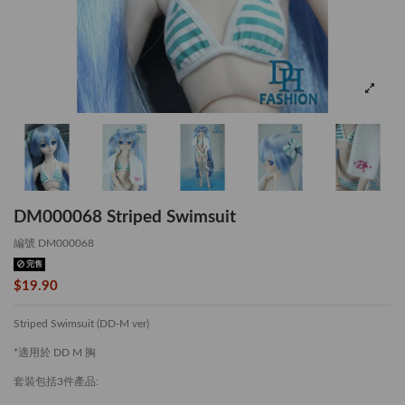
DM000068 Striped Swimsuit
編號
DM000068
完售
$19.90
Striped Swimsuit (DD-M ver)
*適用於 DD M 胸
套裝包括3件產品: