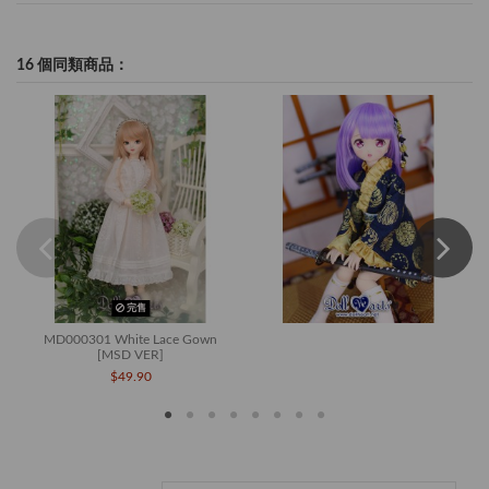
16 個同類商品：
完售
MD000301 White Lace Gown
[MSD VER]
$49.90